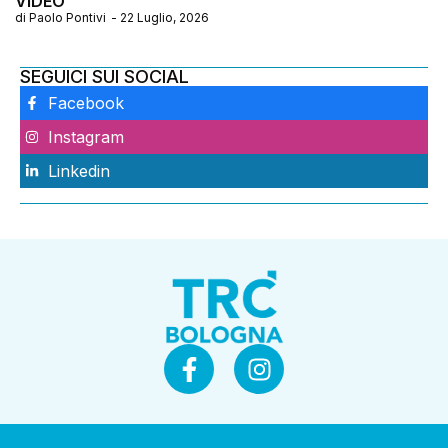
VIDEO
di
Paolo Pontivi
-
22 Luglio, 2026
SEGUICI SUI SOCIAL
Facebook
Instagram
Linkedin