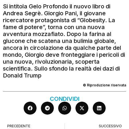
Si intitola Gelo Profondo il nuovo libro di
Andrea Segrè. Giorgio Pani, il giovane
ricercatore protagonista di “Globesity. La
fame di potere”, torna con una nuova
avventura mozzafiato. Dopo la farina al
glucone che scatena una bulimia globale,
ancora in circolazione da qualche parte del
mondo, Giorgio deve fronteggiare i pericoli di
una nuova, rivoluzionaria, scoperta
scientifica. Sullo sfondo la realtà dei dazi di
Donald Trump
© Riproduzione riservata
CONDIVIDI
PRECEDENTE
SUCCESSIVO