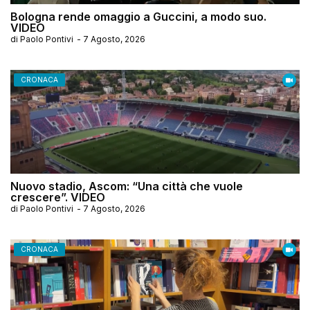
Bologna rende omaggio a Guccini, a modo suo.
VIDEO
di
Paolo Pontivi
-
7 Agosto, 2026
CRONACA
Nuovo stadio, Ascom: “Una città che vuole
crescere”. VIDEO
di
Paolo Pontivi
-
7 Agosto, 2026
CRONACA