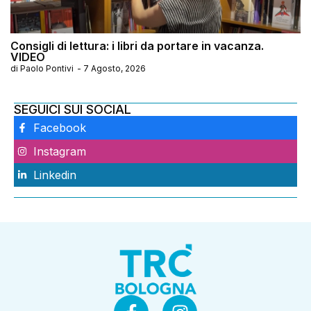
Consigli di lettura: i libri da portare in vacanza.
VIDEO
di
Paolo Pontivi
-
7 Agosto, 2026
SEGUICI SUI SOCIAL
Facebook
Instagram
Linkedin