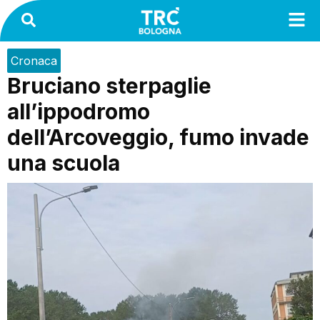
Cronaca
Bruciano sterpaglie
all’ippodromo
dell’Arcoveggio, fumo invade
una scuola