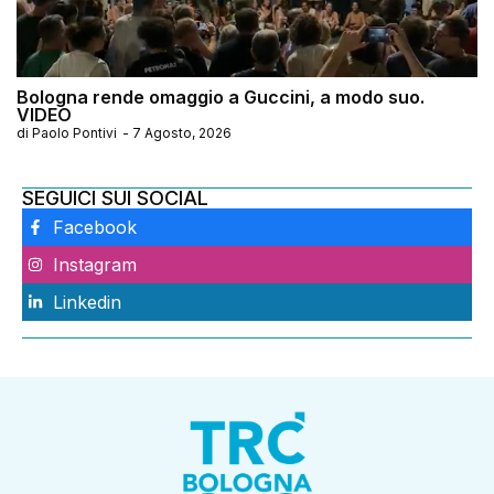
Bologna rende omaggio a Guccini, a modo suo.
VIDEO
di
Paolo Pontivi
-
7 Agosto, 2026
SEGUICI SUI SOCIAL
Facebook
Instagram
Linkedin