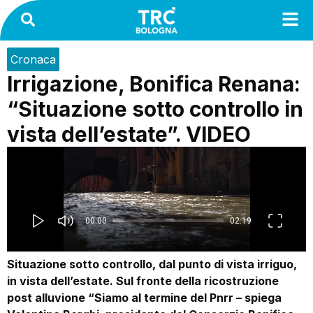
Cronaca
Irrigazione, Bonifica Renana:
“Situazione sotto controllo in
vista dell’estate”. VIDEO
Situazione sotto controllo, dal punto di vista irriguo,
in vista dell’estate. Sul fronte della ricostruzione
post alluvione “Siamo al termine del Pnrr – spiega