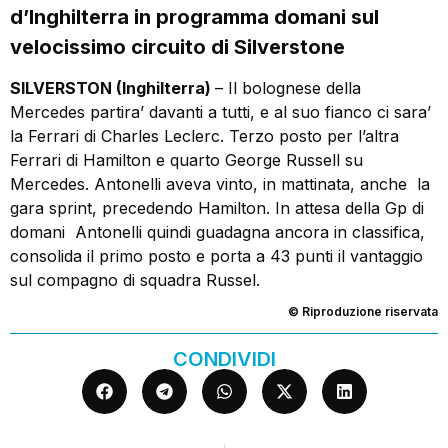
d’Inghilterra in programma domani sul
velocissimo circuito di Silverstone
SILVERSTON (Inghilterra)
– Il bolognese della
Mercedes partira’ davanti a tutti, e al suo fianco ci sara’
la Ferrari di Charles Leclerc. Terzo posto per l’altra
Ferrari di Hamilton e quarto George Russell su
Mercedes. Antonelli aveva vinto, in mattinata, anche la
gara sprint, precedendo Hamilton. In attesa della Gp di
domani Antonelli quindi guadagna ancora in classifica,
consolida il primo posto e porta a 43 punti il vantaggio
sul compagno di squadra Russel.
© Riproduzione riservata
CONDIVIDI