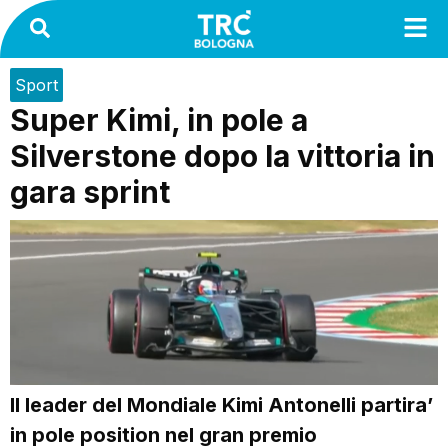
Sport
Super Kimi, in pole a
Silverstone dopo la vittoria in
gara sprint
Il leader del Mondiale Kimi Antonelli partira’
in pole position nel gran premio