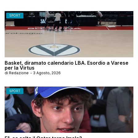
SPORT
Basket, diramato calendario LBA. Esordio a Varese
per la Virtus
di
Redazione
-
3 Agosto, 2026
SPORT