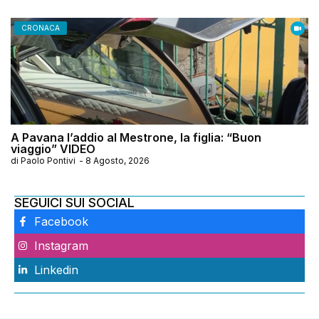
CRONACA
A Pavana l’addio al Mestrone, la figlia: “Buon
viaggio” VIDEO
di
Paolo Pontivi
-
8 Agosto, 2026
SEGUICI SUI SOCIAL
Facebook
Instagram
Linkedin