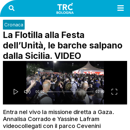
Cronaca
La Flotilla alla Festa
dell’Unità, le barche salpano
dalla Sicilia. VIDEO
Entra nel vivo la missione diretta a Gaza.
Annalisa Corrado e Yassine Lafram
videocollegati con il parco Cevenini