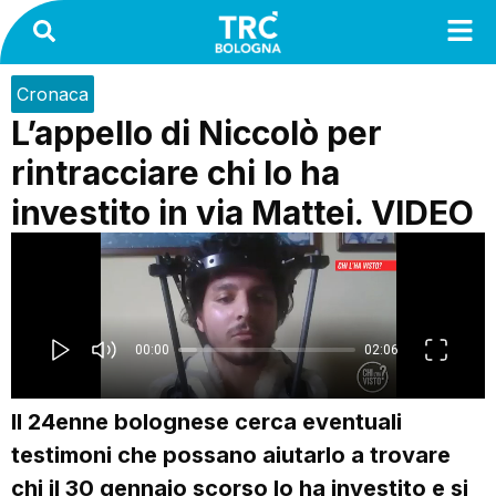
Cronaca
L’appello di Niccolò per
rintracciare chi lo ha
investito in via Mattei. VIDEO
Il 24enne bolognese cerca eventuali
testimoni che possano aiutarlo a trovare
chi il 30 gennaio scorso lo ha investito e si