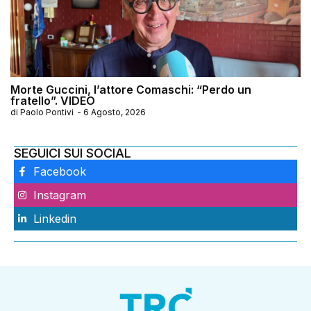
Morte Guccini, l’attore Comaschi: “Perdo un
fratello”. VIDEO
di
Paolo Pontivi
-
6 Agosto, 2026
SEGUICI SUI SOCIAL
Facebook
Instagram
Linkedin