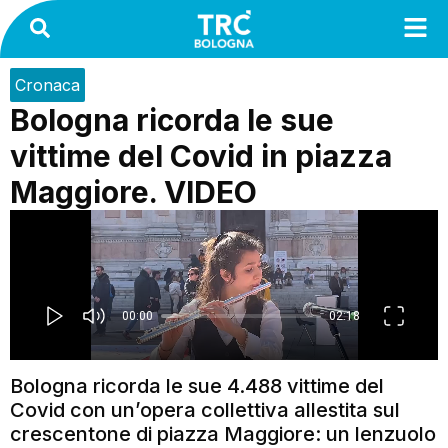
Cronaca
Bologna ricorda le sue
vittime del Covid in piazza
Maggiore. VIDEO
Bologna ricorda le sue 4.488 vittime del
Covid con un’opera collettiva allestita sul
crescentone di piazza Maggiore: un lenzuolo