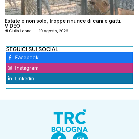
Estate e non solo, troppe rinunce di cani e gatti.
VIDEO
di
Giulia Leonelli
-
10 Agosto, 2026
SEGUICI SUI SOCIAL
Facebook
Instagram
Linkedin