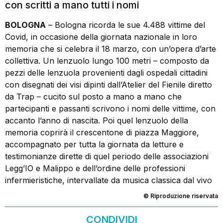
con scritti a mano tutti i nomi
BOLOGNA
– Bologna ricorda le sue 4.488 vittime del
Covid, in occasione della giornata nazionale in loro
memoria che si celebra il 18 marzo, con un’opera d’arte
collettiva. Un lenzuolo lungo 100 metri – composto da
pezzi delle lenzuola provenienti dagli ospedali cittadini
con disegnati dei visi dipinti dall’Atelier del Fienile diretto
da Trap – cucito sul posto a mano a mano che
partecipanti e passanti scrivono i nomi delle vittime, con
accanto l’anno di nascita. Poi quel lenzuolo della
memoria coprirà il crescentone di piazza Maggiore,
accompagnato per tutta la giornata da letture e
testimonianze dirette di quel periodo delle associazioni
Legg’IO e Malippo e dell’ordine delle professioni
infermieristiche, intervallate da musica classica dal vivo
© Riproduzione riservata
CONDIVIDI