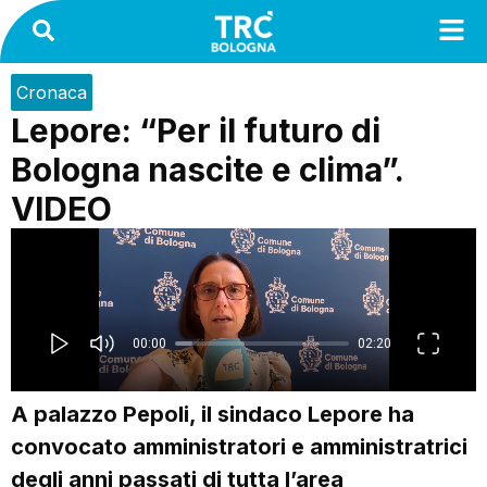
Cronaca
Lepore: “Per il futuro di
Bologna nascite e clima”.
VIDEO
A palazzo Pepoli, il sindaco Lepore ha
convocato amministratori e amministratrici
degli anni passati di tutta l’area