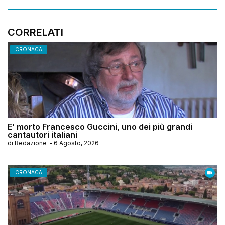
CORRELATI
CRONACA
E’ morto Francesco Guccini, uno dei più grandi
cantautori italiani
di
Redazione
-
6 Agosto, 2026
CRONACA