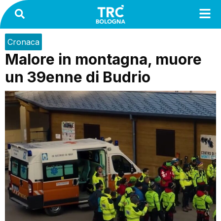
Cronaca
Malore in montagna, muore
un 39enne di Budrio