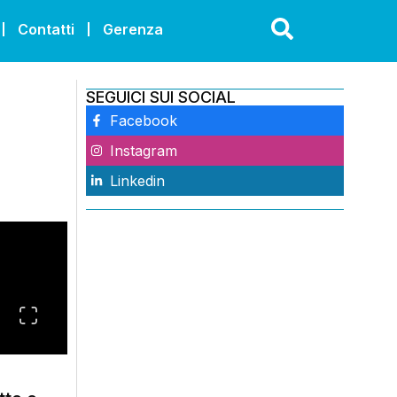
Contatti
Gerenza
SEGUICI SUI SOCIAL
Facebook
Instagram
Linkedin