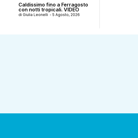
Caldissimo fino a Ferragosto
con notti tropicali. VIDEO
di
Giulia Leonelli
-
5 Agosto, 2026