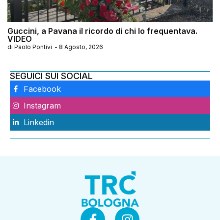
Guccini, a Pavana il ricordo di chi lo frequentava.
VIDEO
di
Paolo Pontivi
-
8 Agosto, 2026
SEGUICI SUI SOCIAL
Facebook
Instagram
Linkedin