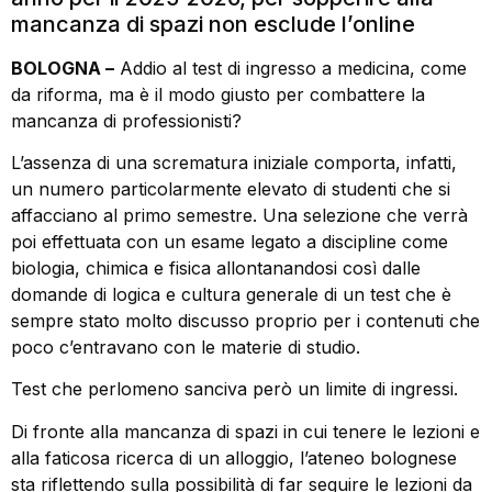
mancanza di spazi non esclude l’online
BOLOGNA –
Addio al test di ingresso a medicina, come
da riforma, ma è il modo giusto per combattere la
mancanza di professionisti?
L’assenza di una scrematura iniziale comporta, infatti,
un numero particolarmente elevato di studenti che si
affacciano al primo semestre. Una selezione che verrà
poi effettuata con un esame legato a discipline come
biologia, chimica e fisica allontanandosi così dalle
domande di logica e cultura generale di un test che è
sempre stato molto discusso proprio per i contenuti che
poco c’entravano con le materie di studio.
Test che perlomeno sanciva però un limite di ingressi.
Di fronte alla mancanza di spazi in cui tenere le lezioni e
alla faticosa ricerca di un alloggio, l’ateneo bolognese
sta riflettendo sulla possibilità di far seguire le lezioni da