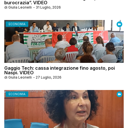
burocrazia”. VIDEO
di
Giulia Leonelli
-
31 Luglio, 2026
ECONOMIA
Gaggio Tech: cassa integrazione fino agosto, poi
Naspi. VIDEO
di
Giulia Leonelli
-
27 Luglio, 2026
ECONOMIA