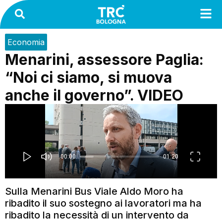
Economia
Menarini, assessore Paglia:
“Noi ci siamo, si muova
anche il governo”. VIDEO
Sulla Menarini Bus Viale Aldo Moro ha
ribadito il suo sostegno ai lavoratori ma ha
ribadito la necessità di un intervento da