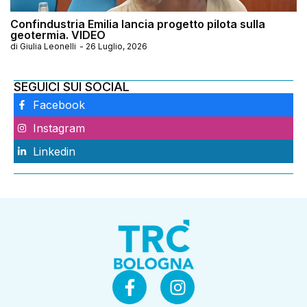
Confindustria Emilia lancia progetto pilota sulla
geotermia. VIDEO
di
Giulia Leonelli
-
26 Luglio, 2026
SEGUICI SUI SOCIAL
Facebook
Instagram
Linkedin