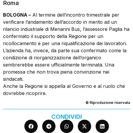
Roma
BOLOGNA –
Al termine dell’incontro trimestrale per
verificare l’andamento dell’accordo in merito ad un
rilancio industriale di Menarini Bus, l’assessore Paglia ha
confermato il supporto della Regione per un
ricollocamento e per una riqualificazione dei lavoratori.
L’azienda ha, invece, da parte sua confermato come la
condizione di riorganizzazione dell’organico
sembrerebbe essere ufficialmente terminata. Una
promessa che non trova piena convinzione nei
sindacati.
Anche la Regione si appella al Governo e al ruolo che
dovrebbe ricoprire.
© Riproduzione riservata
CONDIVIDI