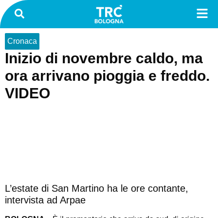
Cronaca
Inizio di novembre caldo, ma
ora arrivano pioggia e freddo.
VIDEO
L’estate di San Martino ha le ore contante,
intervista ad Arpae