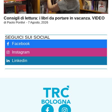
Consigli di lettura: i libri da portare in vacanza. VIDEO
di
Paolo Pontivi
-
7 Agosto, 2026
SEGUICI SUI SOCIAL
Facebook
Instagram
Linkedin