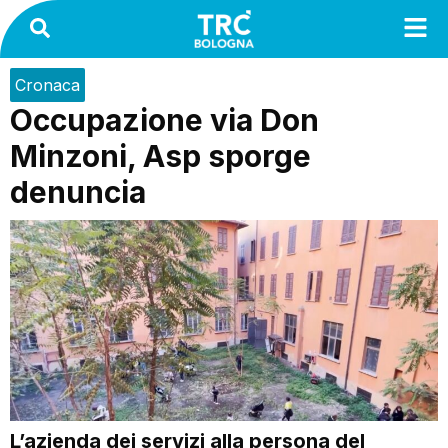
Cronaca
Occupazione via Don
Minzoni, Asp sporge
denuncia
L’azienda dei servizi alla persona del