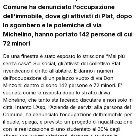
Comune ha denunciato l’occupazione
dell’immobile, dove gli attivisti di Plat, dopo
lo sgombero e le polemiche di via
Michelino, hanno portato 142 persone di cui
72 minori
Da una finestra è stato esposto lo striscione “Mai più
senza casa”. Sui social, gli attivisti del collettivo Plat
rivendicano il diritto all’abitare. E danno i numeri
dell’occupazione di un palazzo vuoto di via Don
Minzoni: dentro ci sono 142 persone e 72 minori. E’
suonata come la risposta dopo lo sfratto di via
Michelino, che tanto sta facendo discutere e non solo in
città. Intanto L’Asp, l’Azienda dei servizi alla persona del
Comune, ha denunciato l’occupazione dell’immobile per
il quale, spiega, è previsto un progetto di riqualificazione
con la realizzazione di uno studentato al 30% degli