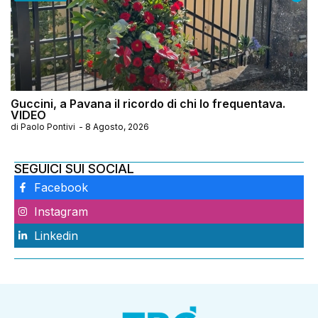
Guccini, a Pavana il ricordo di chi lo frequentava.
VIDEO
di
Paolo Pontivi
-
8 Agosto, 2026
SEGUICI SUI SOCIAL
Facebook
Instagram
Linkedin