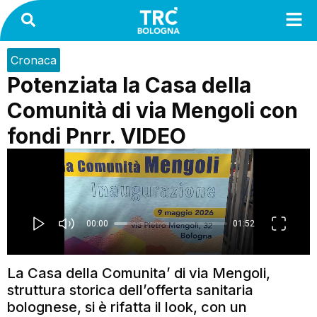
Cronaca
Potenziata la Casa della
Comunità di via Mengoli con
fondi Pnrr. VIDEO
La Casa della Comunita’ di via Mengoli,
struttura storica dell’offerta sanitaria
bolognese, si è rifatta il look, con un