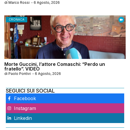
di
Marco Rossi
-
6 Agosto, 2026
CRONACA
Morte Guccini, l’attore Comaschi: “Perdo un
fratello”. VIDEO
di
Paolo Pontivi
-
6 Agosto, 2026
SEGUICI SUI SOCIAL
Facebook
Instagram
Linkedin