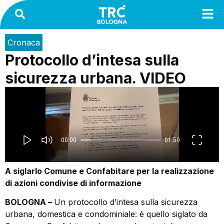
Cronaca
Protocollo d’intesa sulla
sicurezza urbana. VIDEO
A siglarlo Comune e Confabitare per la realizzazione
di azioni condivise di informazione
BOLOGNA –
Un protocollo d’intesa sulla sicurezza
urbana, domestica e condominiale: è quello siglato da