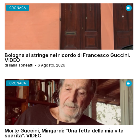
CRONACA
Bologna si stringe nel ricordo di Francesco Guccini.
VIDEO
di
Ilaria Toneatti
-
6 Agosto, 2026
CRONACA
Morte Guccini, Mingardi: “Una fetta della mia vita
sparita”. VIDEO