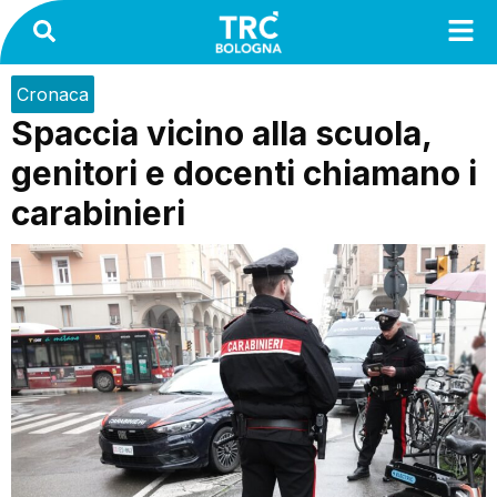
Cronaca
Spaccia vicino alla scuola,
genitori e docenti chiamano i
carabinieri