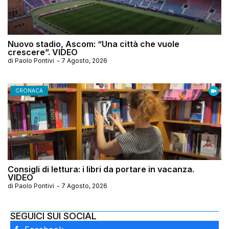
Nuovo stadio, Ascom: “Una città che vuole
crescere”. VIDEO
di
Paolo Pontivi
-
7 Agosto, 2026
CRONACA
Consigli di lettura: i libri da portare in vacanza.
VIDEO
di
Paolo Pontivi
-
7 Agosto, 2026
SEGUICI SUI SOCIAL