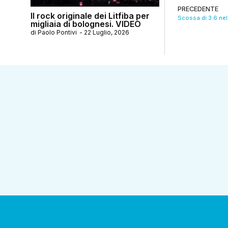
PRECEDENTE
Il rock originale dei Litfiba per
migliaia di bolognesi. VIDEO
di
Paolo Pontivi
-
22 Luglio, 2026