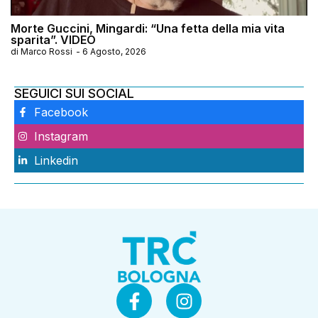
Morte Guccini, Mingardi: “Una fetta della mia vita
sparita”. VIDEO
di
Marco Rossi
-
6 Agosto, 2026
SEGUICI SUI SOCIAL
Facebook
Instagram
Linkedin