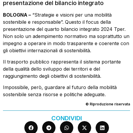
presentazione del bilancio integrato
BOLOGNA –
“Strategie e visioni per una mobilità
sostenibile e responsabile”. Questo il focus della
presentazione del quarto bilancio integrato 2024 Tper.
Non solo un adempimento normativo ma soprattutto un
impegno a operare in modo trasparente e coerente con
gli obiettivi internazionali di sostenibilità.
Il trasporto pubblico rappresenta il sistema portante
della qualità dello sviluppo dei territori e del
raggiungimento degli obiettivi di sostenibilità.
Impossibile, però, guardare al futuro della mobilità
sostenibile senza risorse e politiche adeguate.
© Riproduzione riservata
CONDIVIDI