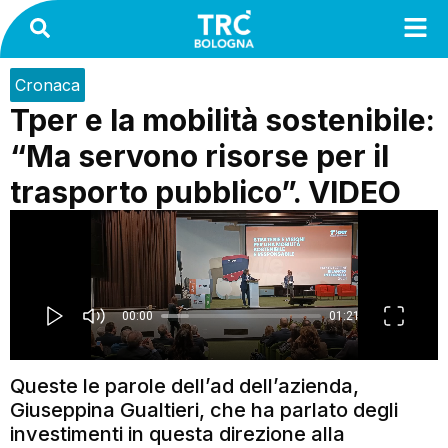
Cronaca
Tper e la mobilità sostenibile:
“Ma servono risorse per il
trasporto pubblico”. VIDEO
Queste le parole dell’ad dell’azienda,
Giuseppina Gualtieri, che ha parlato degli
investimenti in questa direzione alla