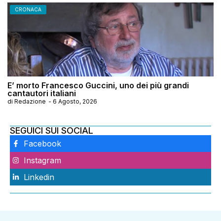
CRONACA
E’ morto Francesco Guccini, uno dei più grandi
cantautori italiani
di
Redazione
-
6 Agosto, 2026
SEGUICI SUI SOCIAL
Facebook
Instagram
Linkedin