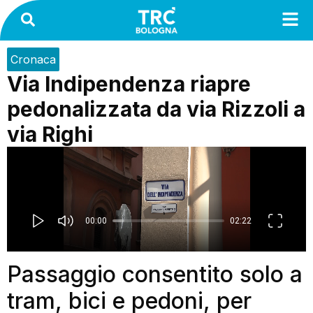
Cronaca
Via Indipendenza riapre
pedonalizzata da via Rizzoli a
via Righi
Passaggio consentito solo a
tram, bici e pedoni, per