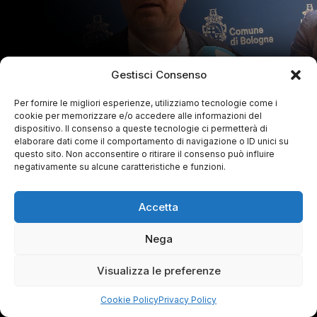
Gestisci Consenso
Per fornire le migliori esperienze, utilizziamo tecnologie come i
cookie per memorizzare e/o accedere alle informazioni del
dispositivo. Il consenso a queste tecnologie ci permetterà di
elaborare dati come il comportamento di navigazione o ID unici su
questo sito. Non acconsentire o ritirare il consenso può influire
negativamente su alcune caratteristiche e funzioni.
Accetta
Nega
Visualizza le preferenze
Cookie Policy
Privacy Policy