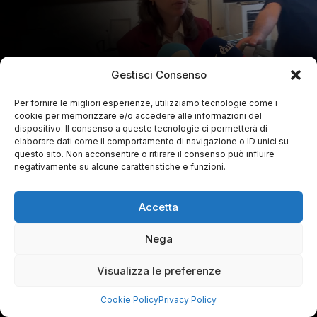
Gestisci Consenso
Per fornire le migliori esperienze, utilizziamo tecnologie come i
cookie per memorizzare e/o accedere alle informazioni del
dispositivo. Il consenso a queste tecnologie ci permetterà di
elaborare dati come il comportamento di navigazione o ID unici su
questo sito. Non acconsentire o ritirare il consenso può influire
negativamente su alcune caratteristiche e funzioni.
Accetta
Nega
Visualizza le preferenze
Cookie Policy
Privacy Policy