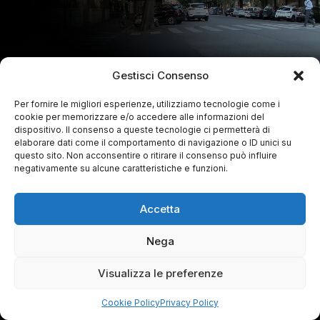
Gestisci Consenso
Per fornire le migliori esperienze, utilizziamo tecnologie come i
cookie per memorizzare e/o accedere alle informazioni del
dispositivo. Il consenso a queste tecnologie ci permetterà di
elaborare dati come il comportamento di navigazione o ID unici su
questo sito. Non acconsentire o ritirare il consenso può influire
negativamente su alcune caratteristiche e funzioni.
Accetta
Nega
Visualizza le preferenze
Cookie Policy
Privacy Policy