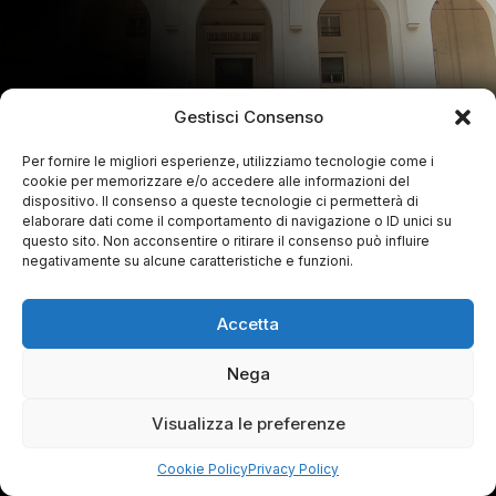
Gestisci Consenso
Per fornire le migliori esperienze, utilizziamo tecnologie come i
cookie per memorizzare e/o accedere alle informazioni del
dispositivo. Il consenso a queste tecnologie ci permetterà di
elaborare dati come il comportamento di navigazione o ID unici su
questo sito. Non acconsentire o ritirare il consenso può influire
negativamente su alcune caratteristiche e funzioni.
Accetta
Nega
Visualizza le preferenze
Cookie Policy
Privacy Policy