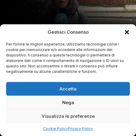
Gestisci Consenso
Per fornire le migliori esperienze, utilizziamo tecnologie come i
cookie per memorizzare e/o accedere alle informazioni del
dispositivo. Il consenso a queste tecnologie ci permetterà di
elaborare dati come il comportamento di navigazione o ID unici su
questo sito. Non acconsentire o ritirare il consenso può influire
negativamente su alcune caratteristiche e funzioni.
Accetta
Nega
Visualizza le preferenze
Cookie Policy
Privacy Policy