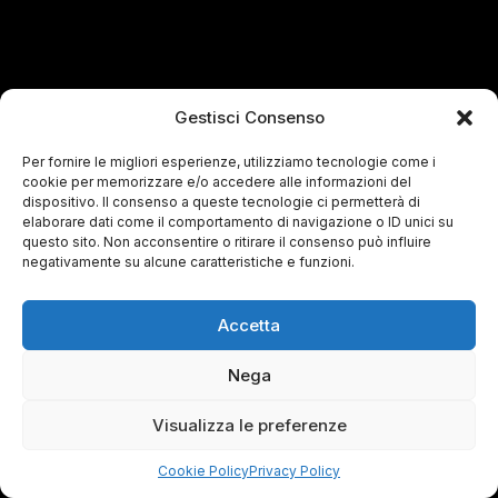
Gestisci Consenso
Per fornire le migliori esperienze, utilizziamo tecnologie come i
cookie per memorizzare e/o accedere alle informazioni del
dispositivo. Il consenso a queste tecnologie ci permetterà di
elaborare dati come il comportamento di navigazione o ID unici su
questo sito. Non acconsentire o ritirare il consenso può influire
negativamente su alcune caratteristiche e funzioni.
Accetta
Nega
Visualizza le preferenze
Cookie Policy
Privacy Policy