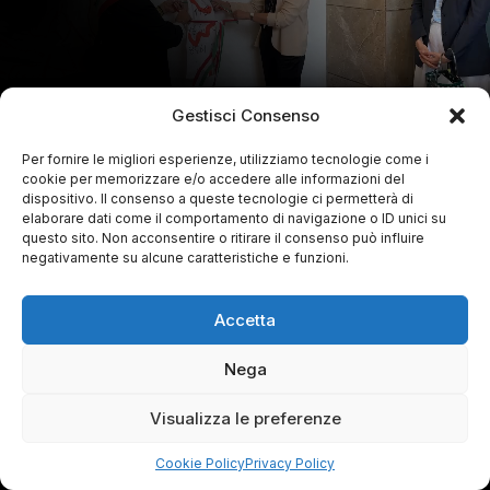
Gestisci Consenso
Per fornire le migliori esperienze, utilizziamo tecnologie come i
cookie per memorizzare e/o accedere alle informazioni del
dispositivo. Il consenso a queste tecnologie ci permetterà di
elaborare dati come il comportamento di navigazione o ID unici su
questo sito. Non acconsentire o ritirare il consenso può influire
negativamente su alcune caratteristiche e funzioni.
Accetta
Nega
Visualizza le preferenze
Cookie Policy
Privacy Policy