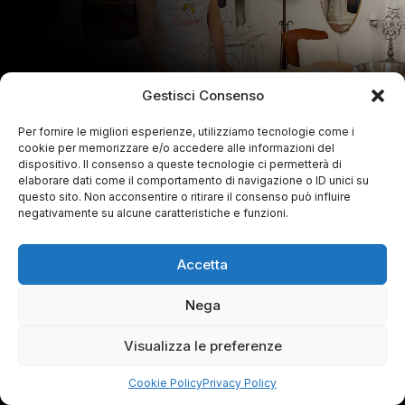
Gestisci Consenso
Per fornire le migliori esperienze, utilizziamo tecnologie come i
cookie per memorizzare e/o accedere alle informazioni del
dispositivo. Il consenso a queste tecnologie ci permetterà di
elaborare dati come il comportamento di navigazione o ID unici su
questo sito. Non acconsentire o ritirare il consenso può influire
negativamente su alcune caratteristiche e funzioni.
Accetta
Nega
Visualizza le preferenze
Cookie Policy
Privacy Policy