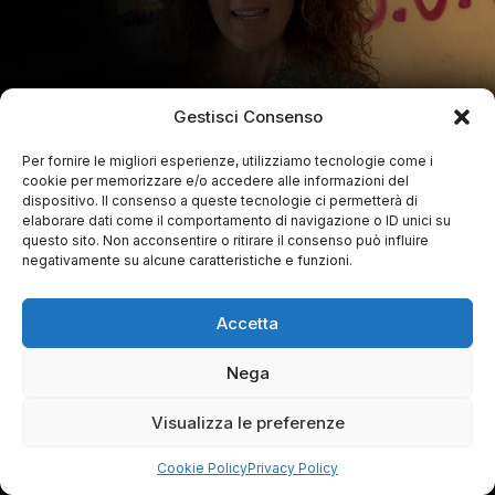
Gestisci Consenso
Per fornire le migliori esperienze, utilizziamo tecnologie come i
cookie per memorizzare e/o accedere alle informazioni del
dispositivo. Il consenso a queste tecnologie ci permetterà di
elaborare dati come il comportamento di navigazione o ID unici su
questo sito. Non acconsentire o ritirare il consenso può influire
negativamente su alcune caratteristiche e funzioni.
Accetta
Nega
Visualizza le preferenze
Cookie Policy
Privacy Policy