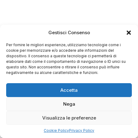
Gestisci Consenso
Per fornire le migliori esperienze, utilizziamo tecnologie come i
cookie per memorizzare e/o accedere alle informazioni del
dispositivo. Il consenso a queste tecnologie ci permetterà di
elaborare dati come il comportamento di navigazione o ID unici su
questo sito. Non acconsentire o ritirare il consenso può influire
negativamente su alcune caratteristiche e funzioni.
Accetta
Nega
Visualizza le preferenze
Cookie Policy
Privacy Policy