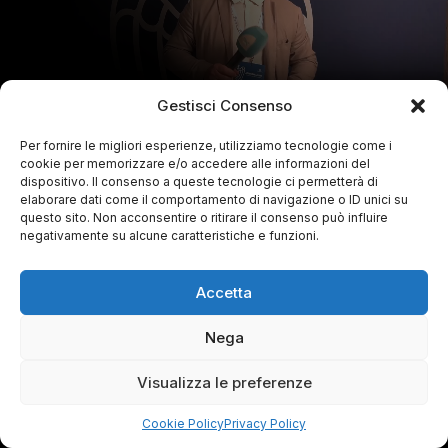
Gestisci Consenso
Per fornire le migliori esperienze, utilizziamo tecnologie come i
cookie per memorizzare e/o accedere alle informazioni del
dispositivo. Il consenso a queste tecnologie ci permetterà di
elaborare dati come il comportamento di navigazione o ID unici su
questo sito. Non acconsentire o ritirare il consenso può influire
negativamente su alcune caratteristiche e funzioni.
Accetta
Nega
Visualizza le preferenze
Cookie Policy
Privacy Policy