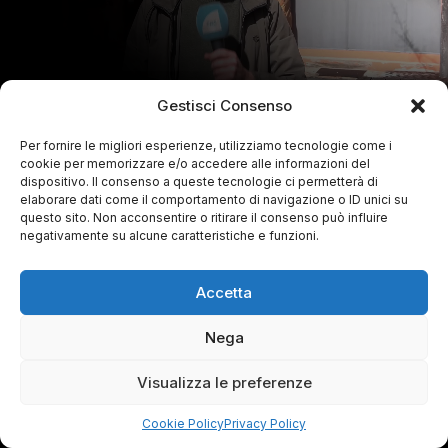
Gestisci Consenso
Per fornire le migliori esperienze, utilizziamo tecnologie come i
cookie per memorizzare e/o accedere alle informazioni del
dispositivo. Il consenso a queste tecnologie ci permetterà di
elaborare dati come il comportamento di navigazione o ID unici su
questo sito. Non acconsentire o ritirare il consenso può influire
negativamente su alcune caratteristiche e funzioni.
Accetta
Nega
Visualizza le preferenze
Cookie Policy
Privacy Policy