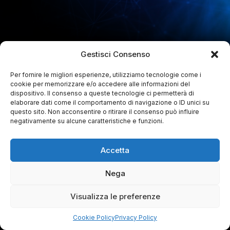
Gestisci Consenso
Per fornire le migliori esperienze, utilizziamo tecnologie come i
cookie per memorizzare e/o accedere alle informazioni del
dispositivo. Il consenso a queste tecnologie ci permetterà di
elaborare dati come il comportamento di navigazione o ID unici su
questo sito. Non acconsentire o ritirare il consenso può influire
negativamente su alcune caratteristiche e funzioni.
Accetta
Nega
Visualizza le preferenze
Cookie Policy
Privacy Policy