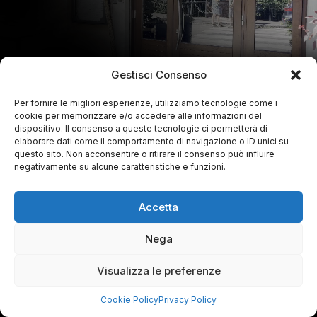
Gestisci Consenso
Per fornire le migliori esperienze, utilizziamo tecnologie come i
cookie per memorizzare e/o accedere alle informazioni del
dispositivo. Il consenso a queste tecnologie ci permetterà di
elaborare dati come il comportamento di navigazione o ID unici su
questo sito. Non acconsentire o ritirare il consenso può influire
negativamente su alcune caratteristiche e funzioni.
Accetta
Nega
Visualizza le preferenze
Cookie Policy
Privacy Policy