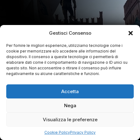
Gestisci Consenso
Per fornire le migliori esperienze, utilizziamo tecnologie come i
cookie per memorizzare e/o accedere alle informazioni del
dispositivo. Il consenso a queste tecnologie ci permetterà di
elaborare dati come il comportamento di navigazione o ID unici su
questo sito. Non acconsentire o ritirare il consenso può influire
negativamente su alcune caratteristiche e funzioni.
Accetta
Nega
Visualizza le preferenze
Cookie Policy
Privacy Policy