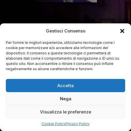
Gestisci Consenso
Per fornire le migliori esperienze, utilizziamo tecnologie come i
cookie per memorizzare e/o accedere alle informazioni del
dispositivo. Il consenso a queste tecnologie ci permetterà di
elaborare dati come il comportamento di navigazione o ID unici su
questo sito. Non acconsentire o ritirare il consenso può influire
negativamente su alcune caratteristiche e funzioni.
Accetta
Nega
Visualizza le preferenze
Cookie Policy
Privacy Policy