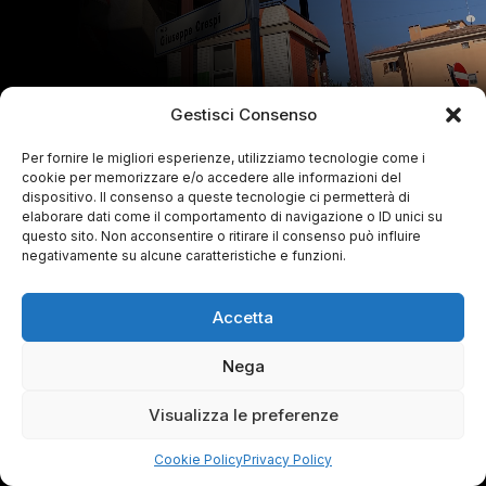
Gestisci Consenso
Per fornire le migliori esperienze, utilizziamo tecnologie come i
cookie per memorizzare e/o accedere alle informazioni del
dispositivo. Il consenso a queste tecnologie ci permetterà di
elaborare dati come il comportamento di navigazione o ID unici su
questo sito. Non acconsentire o ritirare il consenso può influire
negativamente su alcune caratteristiche e funzioni.
Accetta
Nega
Visualizza le preferenze
Cookie Policy
Privacy Policy