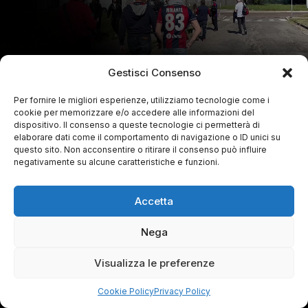
Gestisci Consenso
Per fornire le migliori esperienze, utilizziamo tecnologie come i
cookie per memorizzare e/o accedere alle informazioni del
dispositivo. Il consenso a queste tecnologie ci permetterà di
elaborare dati come il comportamento di navigazione o ID unici su
questo sito. Non acconsentire o ritirare il consenso può influire
negativamente su alcune caratteristiche e funzioni.
Accetta
Nega
Visualizza le preferenze
Cookie Policy
Privacy Policy