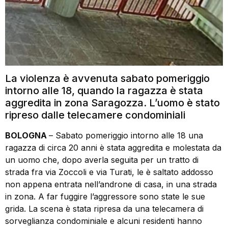
La violenza è avvenuta sabato pomeriggio
intorno alle 18, quando la ragazza è stata
aggredita in zona Saragozza. L’uomo è stato
ripreso dalle telecamere condominiali
BOLOGNA
– Sabato pomeriggio intorno alle 18 una
ragazza di circa 20 anni è stata aggredita e molestata da
un uomo che, dopo averla seguita per un tratto di
strada fra via Zoccoli e via Turati, le è saltato addosso
non appena entrata nell’androne di casa, in una strada
in zona. A far fuggire l’aggressore sono state le sue
grida. La scena è stata ripresa da una telecamera di
sorveglianza condominiale e alcuni residenti hanno