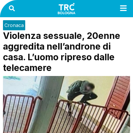
Cronaca
Violenza sessuale, 20enne
aggredita nell’androne di
casa. L’uomo ripreso dalle
telecamere