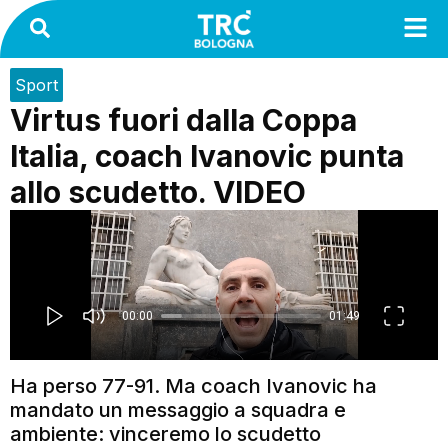
Sport
Virtus fuori dalla Coppa
Italia, coach Ivanovic punta
allo scudetto. VIDEO
Ha perso 77-91. Ma coach Ivanovic ha
mandato un messaggio a squadra e
ambiente: vinceremo lo scudetto