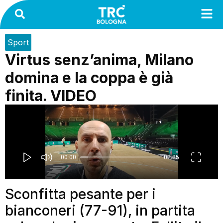
Sport
Virtus senz’anima, Milano
domina e la coppa è già
finita. VIDEO
Sconfitta pesante per i
bianconeri (77-91), in partita