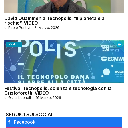
David Quammen a Tecnopolis: “Il pianeta è a
rischio”. VIDEO
di
Paolo Pontivi
-
21 Marzo, 2026
EVENTI
Festival Tecnopolis, scienza e tecnologia con la
Cristoforetti. VIDEO
di
Giulia Leonelli
-
16 Marzo, 2026
SEGUICI SUI SOCIAL
Facebook