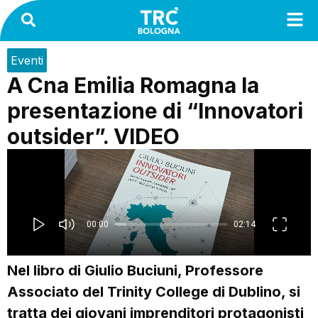
Eventi
A Cna Emilia Romagna la
presentazione di “Innovatori
outsider”. VIDEO
Nel libro di Giulio Buciuni, Professore
Associato del Trinity College di Dublino, si
tratta dei giovani imprenditori protagonisti