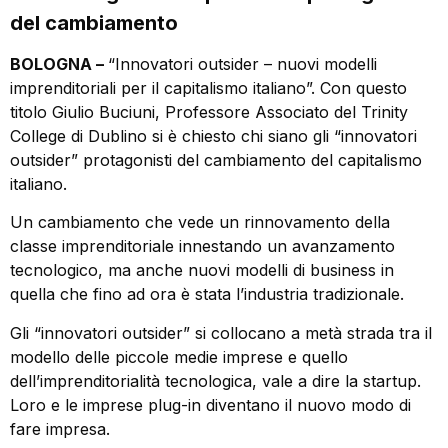
del cambiamento
BOLOGNA –
“Innovatori outsider – nuovi modelli
imprenditoriali per il capitalismo italiano”. Con questo
titolo Giulio Buciuni, Professore Associato del Trinity
College di Dublino si è chiesto chi siano gli “innovatori
outsider” protagonisti del cambiamento del capitalismo
italiano.
Un cambiamento che vede un rinnovamento della
classe imprenditoriale innestando un avanzamento
tecnologico, ma anche nuovi modelli di business in
quella che fino ad ora è stata l’industria tradizionale.
Gli “innovatori outsider” si collocano a metà strada tra il
modello delle piccole medie imprese e quello
dell’imprenditorialità tecnologica, vale a dire la startup.
Loro e le imprese plug-in diventano il nuovo modo di
fare impresa.