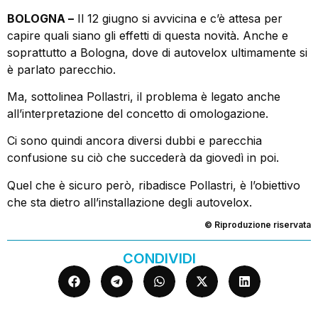
BOLOGNA –
Il 12 giugno si avvicina e c’è attesa per
capire quali siano gli effetti di questa novità. Anche e
soprattutto a Bologna, dove di autovelox ultimamente si
è parlato parecchio.
Ma, sottolinea Pollastri, il problema è legato anche
all’interpretazione del concetto di omologazione.
Ci sono quindi ancora diversi dubbi e parecchia
confusione su ciò che succederà da giovedì in poi.
Quel che è sicuro però, ribadisce Pollastri, è l’obiettivo
che sta dietro all’installazione degli autovelox.
© Riproduzione riservata
CONDIVIDI