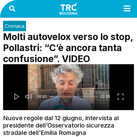
Cronaca
Molti autovelox verso lo stop,
Pollastri: “C’è ancora tanta
confusione”. VIDEO
Nuove regole dal 12 giugno, intervista al
presidente dell’Osservatorio sicurezza
stradale dell’Emilia Romagna