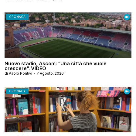
CRONACA
Nuovo stadio, Ascom: “Una città che vuole
crescere”. VIDEO
di
Paolo Pontivi
-
7 Agosto, 2026
CRONACA