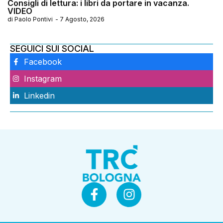
Consigli di lettura: i libri da portare in vacanza.
VIDEO
di
Paolo Pontivi
-
7 Agosto, 2026
SEGUICI SUI SOCIAL
Facebook
Instagram
Linkedin