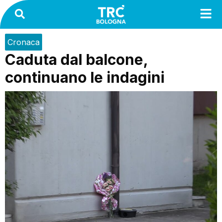
Cronaca
Caduta dal balcone,
continuano le indagini