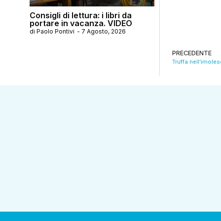
Consigli di lettura: i libri da
portare in vacanza. VIDEO
di
Paolo Pontivi
-
7 Agosto, 2026
PRECEDENTE