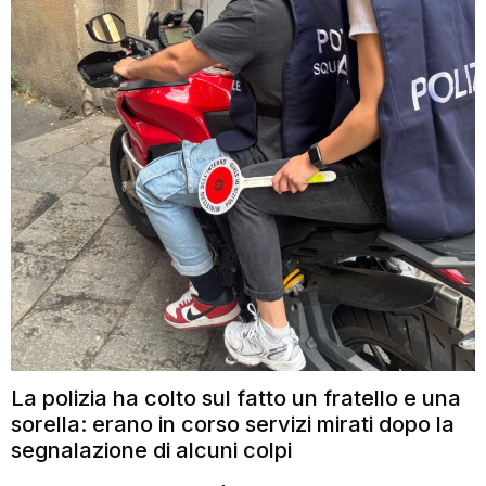
La polizia ha colto sul fatto un fratello e una
sorella: erano in corso servizi mirati dopo la
segnalazione di alcuni colpi