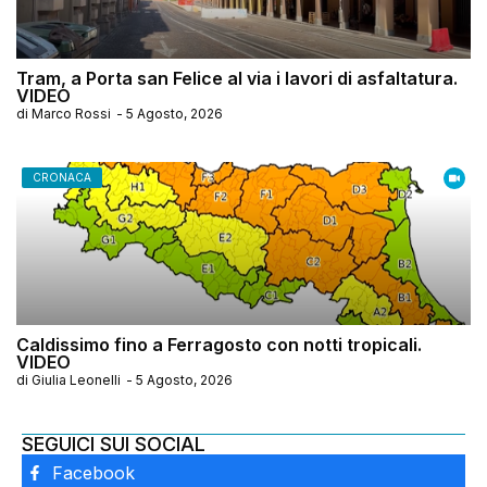
Tram, a Porta san Felice al via i lavori di asfaltatura.
VIDEO
di
Marco Rossi
-
5 Agosto, 2026
CRONACA
Caldissimo fino a Ferragosto con notti tropicali.
VIDEO
di
Giulia Leonelli
-
5 Agosto, 2026
SEGUICI SUI SOCIAL
Facebook