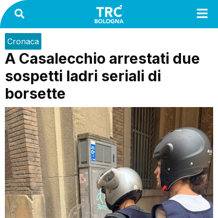
Cronaca
A Casalecchio arrestati due
sospetti ladri seriali di
borsette