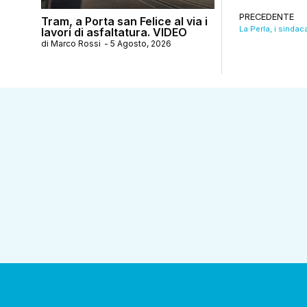
PRECEDENTE
Tram, a Porta san Felice al via i
lavori di asfaltatura. VIDEO
di
Marco Rossi
-
5 Agosto, 2026