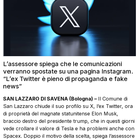
L’assessore spiega che le comunicazioni
verranno spostate su una pagina Instagram.
“L’ex Twitter è pieno di propaganda e fake
news”
SAN LAZZARO DI SAVENA (Bologna) –
Il Comune di
San Lazzaro chiude il suo profilo su X, l’ex Twitter, ora
di proprietà del magnate statunitense Elon Musk,
braccio destro del presidente trump, che in questi giorni
vede crollare il valore di Tesla e ha problemi anche con
Spacex. Doppio il motivo della scelta, spiega l’assessore