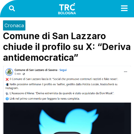
Cronaca
Comune di San Lazzaro
chiude il profilo su X: “Deriva
antidemocratica”