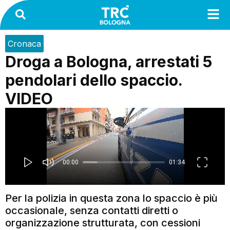
Cronaca
Droga a Bologna, arrestati 5
pendolari dello spaccio.
VIDEO
Per la polizia in questa zona lo spaccio è più
occasionale, senza contatti diretti o
organizzazione strutturata, con cessioni