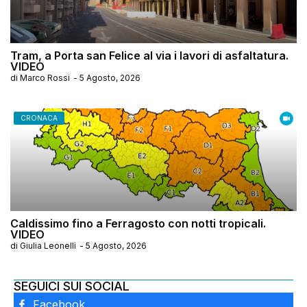
Tram, a Porta san Felice al via i lavori di asfaltatura.
VIDEO
di
Marco Rossi
-
5 Agosto, 2026
CRONACA
Caldissimo fino a Ferragosto con notti tropicali.
VIDEO
di
Giulia Leonelli
-
5 Agosto, 2026
SEGUICI SUI SOCIAL
Facebook