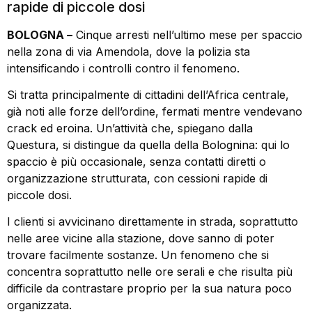
rapide di piccole dosi
BOLOGNA –
Cinque arresti nell’ultimo mese per spaccio
nella zona di via Amendola, dove la polizia sta
intensificando i controlli contro il fenomeno.
Si tratta principalmente di cittadini dell’Africa centrale,
già noti alle forze dell’ordine, fermati mentre vendevano
crack ed eroina. Un’attività che, spiegano dalla
Questura, si distingue da quella della Bolognina: qui lo
spaccio è più occasionale, senza contatti diretti o
organizzazione strutturata, con cessioni rapide di
piccole dosi.
I clienti si avvicinano direttamente in strada, soprattutto
nelle aree vicine alla stazione, dove sanno di poter
trovare facilmente sostanze. Un fenomeno che si
concentra soprattutto nelle ore serali e che risulta più
difficile da contrastare proprio per la sua natura poco
organizzata.