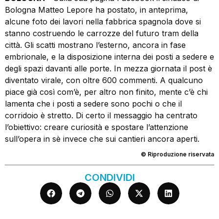
Bologna Matteo Lepore ha postato, in anteprima,
alcune foto dei lavori nella fabbrica spagnola dove si
stanno costruendo le carrozze del futuro tram della
città. Gli scatti mostrano l’esterno, ancora in fase
embrionale, e la disposizione interna dei posti a sedere e
degli spazi davanti alle porte. In mezza giornata il post è
diventato virale, con oltre 600 commenti. A qualcuno
piace già così com’è, per altro non finito, mente c’è chi
lamenta che i posti a sedere sono pochi o che il
corridoio è stretto. Di certo il messaggio ha centrato
l’obiettivo: creare curiosità e spostare l’attenzione
sull’opera in sè invece che sui cantieri ancora aperti.
© Riproduzione riservata
CONDIVIDI