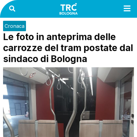
Cronaca
Le foto in anteprima delle
carrozze del tram postate dal
sindaco di Bologna