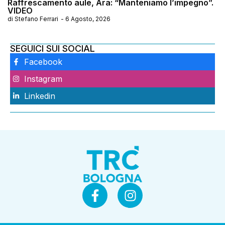
Raffrescamento aule, Ara: “Manteniamo l’impegno”.
VIDEO
di
Stefano Ferrari
-
6 Agosto, 2026
SEGUICI SUI SOCIAL
Facebook
Instagram
Linkedin